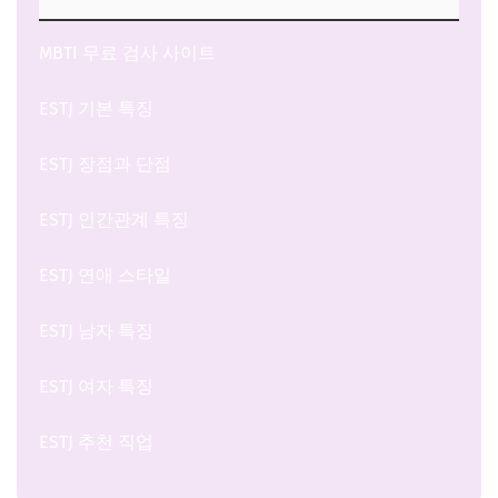
MBTI 무료 검사 사이트
ESTJ 기본 특징
ESTJ 장점과 단점
ESTJ 인간관계 특징
ESTJ 연애 스타일
ESTJ 남자 특징
ESTJ 여자 특징
ESTJ 추천 직업