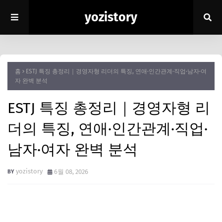
yozistory
홈
ESTJ 특징 총정리｜경영자형 리더의 특징, 연애·인간관계·직업·남자·여
자 완벽 분석
ESTJ 특징 총정리｜경영자형 리
더의 특징, 연애·인간관계·직업·
남자·여자 완벽 분석
yozistory
6월 08, 2026