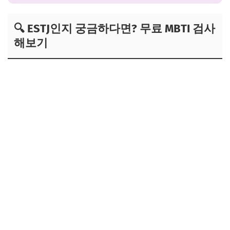
🔍 ESTJ인지 궁금하다면? 무료 MBTI 검사
해보기