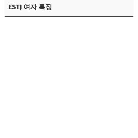
ESTJ 여자 특징