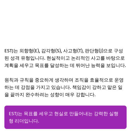
ESTJ는 외향형(E), 감각형(S), 사고형(T), 판단형(J)으로 구성
된 성격 유형입니다. 현실적이고 논리적인 사고를 바탕으로
계획을 세우고 목표를 달성하는 데 뛰어난 능력을 보입니다.
원칙과 규칙을 중요하게 생각하며 조직을 효율적으로 운영
하는 데 강점을 가지고 있습니다. 책임감이 강하고 맡은 일
을 끝까지 완수하려는 성향이 매우 강합니다.
ESTJ는 목표를 세우고 현실로 만들어내는 강력한 실행
형 리더입니다.