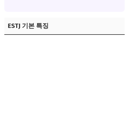
ESTJ 기본 특징