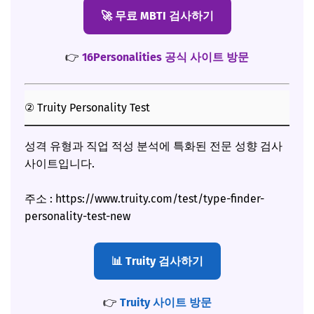
🚀 무료 MBTI 검사하기
👉
16Personalities 공식 사이트 방문
② Truity Personality Test
성격 유형과 직업 적성 분석에 특화된 전문 성향 검사
사이트입니다.
주소 : https://www.truity.com/test/type-finder-
personality-test-new
📊 Truity 검사하기
👉
Truity 사이트 방문