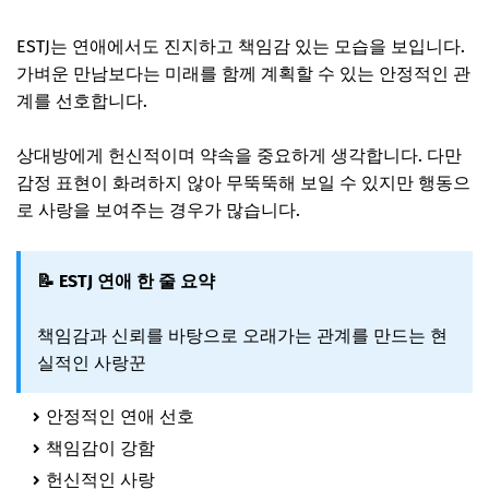
ESTJ는 연애에서도 진지하고 책임감 있는 모습을 보입니다.
가벼운 만남보다는 미래를 함께 계획할 수 있는 안정적인 관
계를 선호합니다.
상대방에게 헌신적이며 약속을 중요하게 생각합니다. 다만
감정 표현이 화려하지 않아 무뚝뚝해 보일 수 있지만 행동으
로 사랑을 보여주는 경우가 많습니다.
📝 ESTJ 연애 한 줄 요약
책임감과 신뢰를 바탕으로 오래가는 관계를 만드는 현
실적인 사랑꾼
안정적인 연애 선호
책임감이 강함
헌신적인 사랑