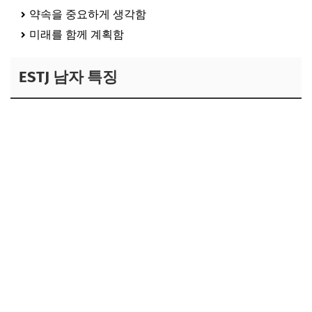
약속을 중요하게 생각함
미래를 함께 계획함
ESTJ 남자 특징