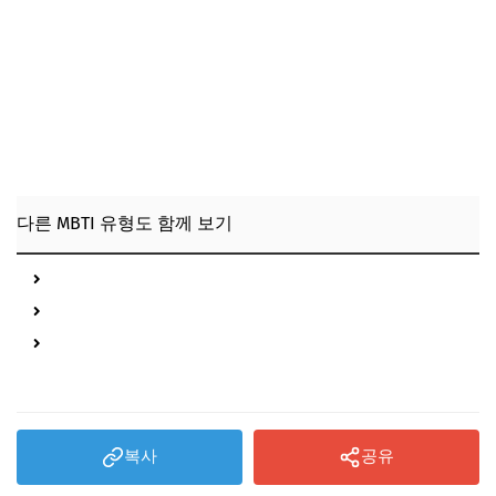
다른 MBTI 유형도 함께 보기
ISTJ 특징 총정리
ENTJ 특징 총정리
ENFJ 특징 총정리
복사
공유