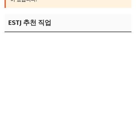
ESTJ 추천 직업