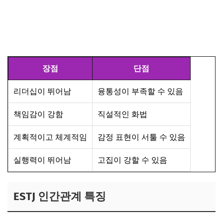
장점
단점
리더십이 뛰어남
융통성이 부족할 수 있음
책임감이 강함
직설적인 화법
계획적이고 체계적임
감정 표현이 서툴 수 있음
실행력이 뛰어남
고집이 강할 수 있음
ESTJ 인간관계 특징