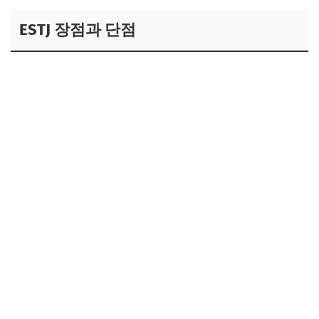
ESTJ 장점과 단점