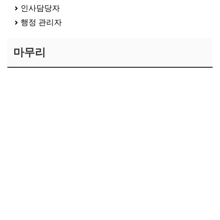
인사담당자
행정 관리자
마무리