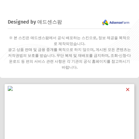
Designed by 애드센스팜
※ 본 스킨은 애드센스팜에서 공식 배포하는 스킨으로, 정보 제공을 목적으
로 제작되었습니다.
광고 상품 판매 및 금융 중개를 목적으로 하지 않으며, 게시된 모든 콘텐츠는
저작권법의 보호를 받습니다. 무단 복제 및 재배포를 금지하며, 조회·신청·다
운로드 등 편의 서비스 관련 사항은 각 기관의 공식 홈페이지를 참고하시기
바랍니다.
✕