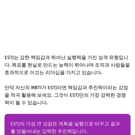
ESTJ는 강한 책임감과 뛰어난 실행력을 가진 성격 유형입니
다. 목표를 현실로 만드는 능력이 뛰어나며 조직과 사람들을
효과적으로 이끄는 리더십을 가지고 있습니다.
만약 자신의 MBTI가 ESTJ라면 책임감과 추진력이라는 강점
을 적극 활용해 보세요. 그것이 ESTJ만의 가장 강력한 경쟁
력이 될 수 있습니다.
ESTJ의 가장 큰 강점은 계획을 실행으로 바꾸고 결과
를 만들어내는 강력한 추진력입니다.