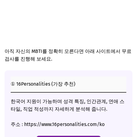
아직 자신의 MBTI를 정확히 모른다면 아래 사이트에서 무료
검사를 진행해 보세요.
① 16Personalities (가장 추천)
한국어 지원이 가능하며 성격 특징, 인간관계, 연애 스
타일, 직업 적성까지 자세하게 분석해 줍니다.
주소 : https://www.16personalities.com/ko