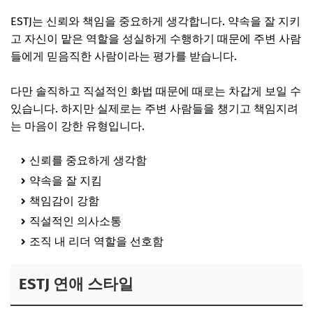
ESTJ는 신뢰와 책임을 중요하게 생각합니다. 약속을 잘 지키
고 자신이 맡은 역할을 성실하게 수행하기 때문에 주변 사람
들에게 믿음직한 사람이라는 평가를 받습니다.
다만 솔직하고 직설적인 화법 때문에 때로는 차갑게 보일 수
있습니다. 하지만 실제로는 주변 사람들을 챙기고 책임지려
는 마음이 강한 유형입니다.
신뢰를 중요하게 생각함
약속을 잘 지킴
책임감이 강함
직설적인 의사소통
조직 내 리더 역할을 선호함
ESTJ 연애 스타일