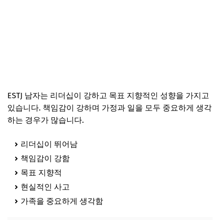
ESTJ 남자는 리더십이 강하고 목표 지향적인 성향을 가지고
있습니다. 책임감이 강하며 가정과 일을 모두 중요하게 생각
하는 경우가 많습니다.
리더십이 뛰어남
책임감이 강함
목표 지향적
현실적인 사고
가족을 중요하게 생각함