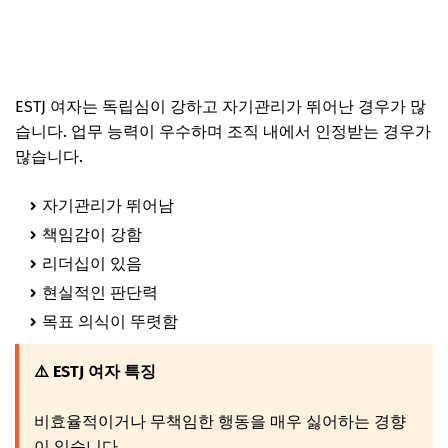
ESTJ 여자는 독립심이 강하고 자기관리가 뛰어난 경우가 많
습니다. 업무 능력이 우수하며 조직 내에서 인정받는 경우가
많습니다.
자기관리가 뛰어남
책임감이 강함
리더십이 있음
현실적인 판단력
목표 의식이 뚜렷함
⚠️ ESTJ 여자 특징
비효율적이거나 무책임한 행동을 매우 싫어하는 경향
이 있습니다.