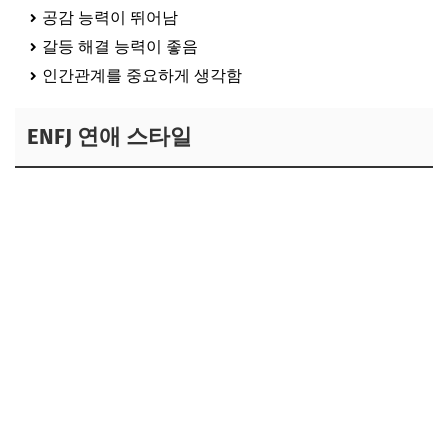
공감 능력이 뛰어남
갈등 해결 능력이 좋음
인간관계를 중요하게 생각함
ENFJ 연애 스타일