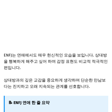
ENFJ는 연애에서도 매우 헌신적인 모습을 보입니다. 상대방
을 행복하게 해주고 싶어 하며 감정 표현도 비교적 적극적인
편입니다.
상대방과의 깊은 교감을 중요하게 생각하며 단순한 만남보
다는 진지하고 오래 지속되는 관계를 선호합니다.
📝 ENFJ 연애 한 줄 요약