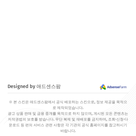
Designed by 애드센스팜
※ 본 스킨은 애드센스팜에서 공식 배포하는 스킨으로, 정보 제공을 목적으
로 제작되었습니다.
광고 상품 판매 및 금융 중개를 목적으로 하지 않으며, 게시된 모든 콘텐츠는
저작권법의 보호를 받습니다. 무단 복제 및 재배포를 금지하며, 조회·신청·다
운로드 등 편의 서비스 관련 사항은 각 기관의 공식 홈페이지를 참고하시기
바랍니다.