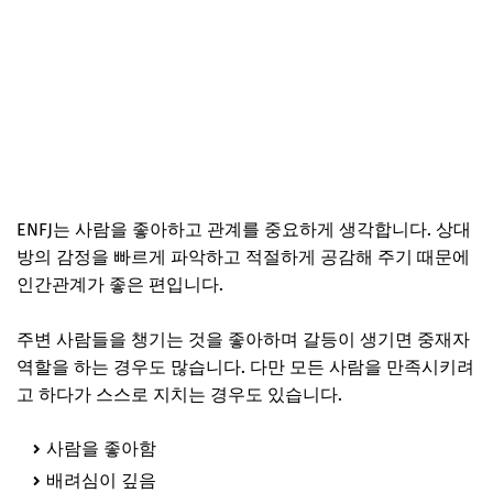
ENFJ는 사람을 좋아하고 관계를 중요하게 생각합니다. 상대
방의 감정을 빠르게 파악하고 적절하게 공감해 주기 때문에
인간관계가 좋은 편입니다.
주변 사람들을 챙기는 것을 좋아하며 갈등이 생기면 중재자
역할을 하는 경우도 많습니다. 다만 모든 사람을 만족시키려
고 하다가 스스로 지치는 경우도 있습니다.
사람을 좋아함
배려심이 깊음