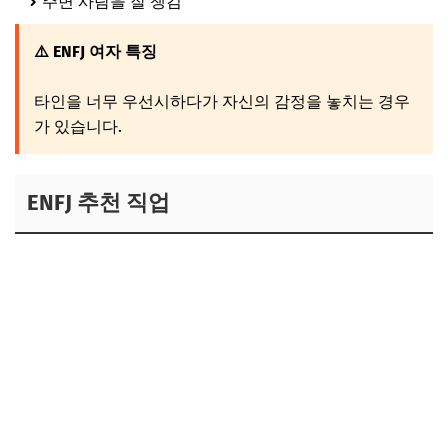
주변 사람을 잘 챙김
⚠️ ENFJ 여자 특징
타인을 너무 우선시하다가 자신의 감정을 놓치는 경우
가 있습니다.
ENFJ 추천 직업