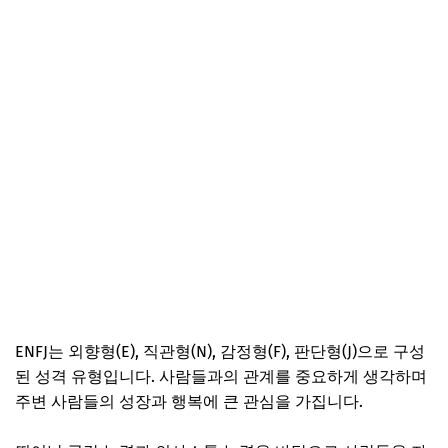
ENFJ는 외향형(E), 직관형(N), 감정형(F), 판단형(J)으로 구성
된 성격 유형입니다. 사람들과의 관계를 중요하게 생각하며
주변 사람들의 성장과 행복에 큰 관심을 가집니다.