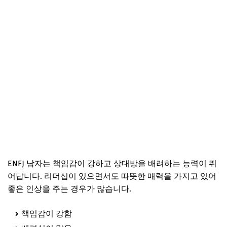
ENFJ 남자는 책임감이 강하고 상대방을 배려하는 능력이 뛰
어납니다. 리더십이 있으면서도 따뜻한 매력을 가지고 있어
좋은 인상을 주는 경우가 많습니다.
책임감이 강함