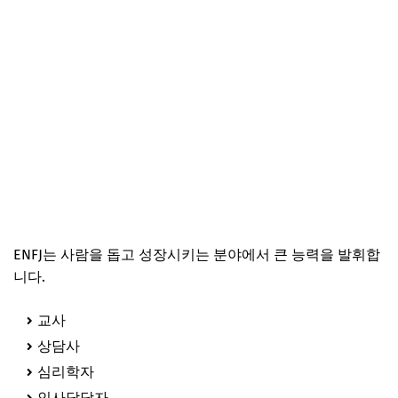
ENFJ는 사람을 돕고 성장시키는 분야에서 큰 능력을 발휘합
니다.
교사
상담사
심리학자
인사담당자