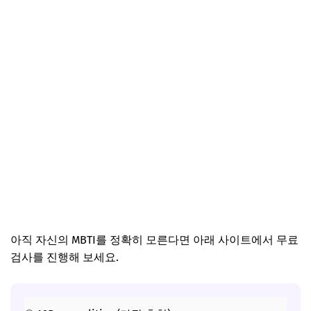
아직 자신의 MBTI를 정확히 모른다면 아래 사이트에서 무료
검사를 진행해 보세요.