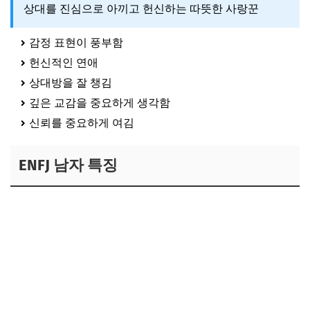
상대를 진심으로 아끼고 헌신하는 따뜻한 사랑꾼
감정 표현이 풍부함
헌신적인 연애
상대방을 잘 챙김
깊은 교감을 중요하게 생각함
신뢰를 중요하게 여김
ENFJ 남자 특징