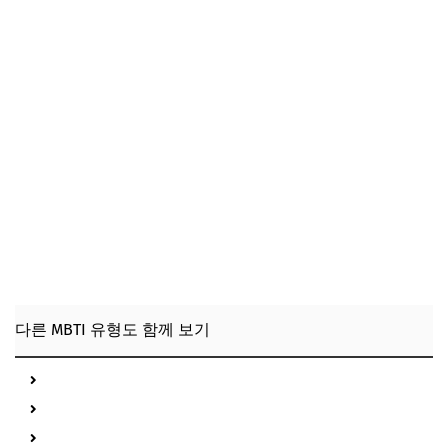
다른 MBTI 유형도 함께 보기
INFJ 특징 총정리
INFP 특징 총정리
ENTJ 특징 총정리