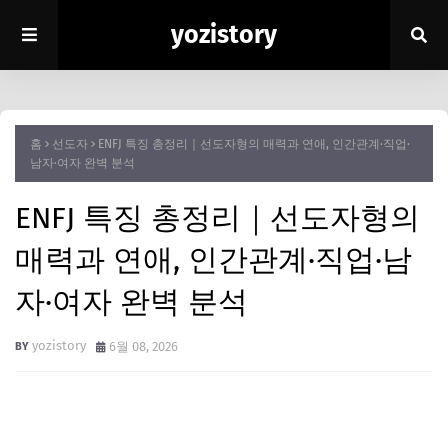
yozistory
홈
선도자
ENFJ 특징 총정리｜선도자형의 매력과 연애, 인간관계·직업·
남자·여자 완벽 분석
ENFJ 특징 총정리｜선도자형의
매력과 연애, 인간관계·직업·남
자·여자 완벽 분석
yozistory
6월 08, 2026