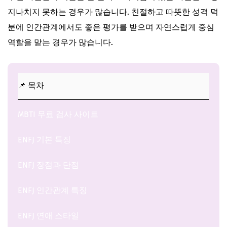
지나치지 못하는 경우가 많습니다. 친절하고 따뜻한 성격 덕
분에 인간관계에서도 좋은 평가를 받으며 자연스럽게 중심
역할을 맡는 경우가 많습니다.
📌 목차
MBTI 무료 검사 사이트
ENFJ 기본 특징
ENFJ 장점과 단점
ENFJ 인간관계 특징
ENFJ 연애 스타일