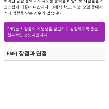
뛰어난 공감 능력과 의사소통 능력을 바탕으로 사람들을 자
연스럽게 이끌어 나갑니다. 그래서 학교, 직장, 모임 등에서
리더 역할을 맡는 경우가 많습니다.
ENFJ는 사람들의 가능성을 발견하고 성장하도록 돕는
천부적인 선도자입니다.
ENFJ 장점과 단점