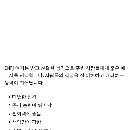
ENFJ 여자는 밝고 친절한 성격으로 주변 사람들에게 좋은 에
너지를 전달합니다. 사람들의 감정을 잘 이해하고 배려하는
능력이 뛰어납니다.
따뜻한 성격
공감 능력이 뛰어남
친화력이 좋음
책임감이 강함