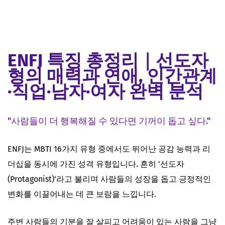
ENFJ 특징 총정리｜선도자
형의 매력과 연애, 인간관계
·직업·남자·여자 완벽 분석
"사람들이 더 행복해질 수 있다면 기꺼이 돕고 싶다."
ENFJ는 MBTI 16가지 유형 중에서도 뛰어난 공감 능력과 리
더십을 동시에 가진 성격 유형입니다. 흔히 '선도자
(Protagonist)'라고 불리며 사람들의 성장을 돕고 긍정적인
변화를 이끌어내는 데 큰 보람을 느낍니다.
주변 사람들의 기분을 잘 살피고 어려움이 있는 사람을 그냥