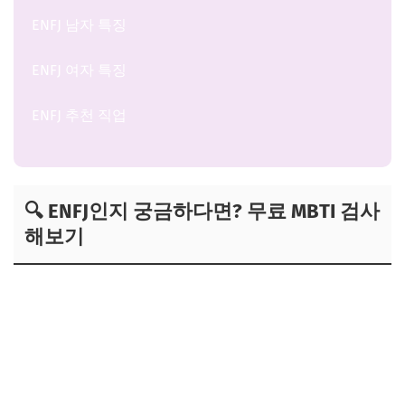
ENFJ 남자 특징
ENFJ 여자 특징
ENFJ 추천 직업
🔍 ENFJ인지 궁금하다면? 무료 MBTI 검사
해보기