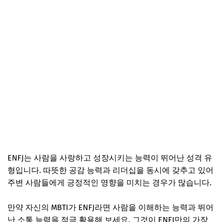
ENFJ는 사람을 사랑하고 성장시키는 능력이 뛰어난 성격 유
형입니다. 따뜻한 공감 능력과 리더십을 동시에 갖추고 있어
주변 사람들에게 긍정적인 영향을 미치는 경우가 많습니다.
만약 자신의 MBTI가 ENFJ라면 사람을 이해하는 능력과 뛰어
난 소통 능력을 적극 활용해 보세요. 그것이 ENFJ만의 가장