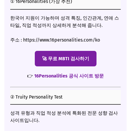
① 16Personalities (가장 추천)
한국어 지원이 가능하며 성격 특징, 인간관계, 연애 스
타일, 직업 적성까지 상세하게 분석해 줍니다.
주소 : https://www.16personalities.com/ko
🚀 무료 MBTI 검사하기
👉
16Personalities 공식 사이트 방문
② Truity Personality Test
성격 유형과 직업 적성 분석에 특화된 전문 성향 검사
사이트입니다.