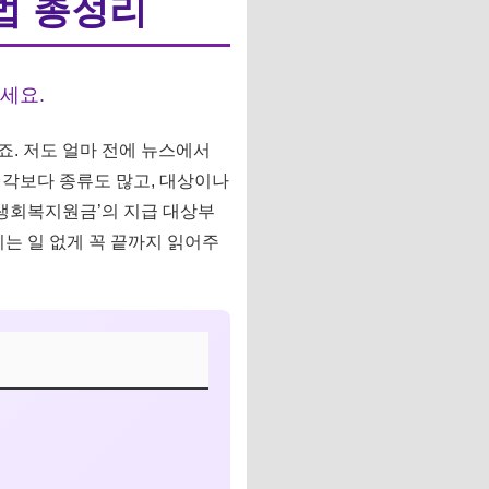
법 총정리
세요.
죠. 저도 얼마 전에 뉴스에서
생각보다 종류도 많고, 대상이나
민생회복지원금’의 지급 대상부
는 일 없게 꼭 끝까지 읽어주