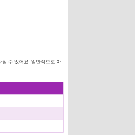
라질 수 있어요. 일반적으로 아