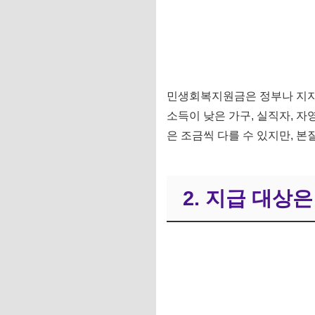
민생회복지원금은 정부나 지자
소득이 낮은 가구, 실직자, 자
은 조금씩 다를 수 있지만, 본
2. 지급 대상