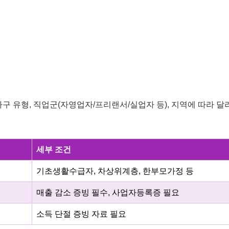
가구 유형, 직업군(자영업자/프리랜서/실업자 등), 지역에 따라 달
세부 조건
기초생활수급자, 차상위계층, 한부모가정 등
매출 감소 증빙 필수, 사업자등록증 필요
소득 단절 증빙 자료 필요