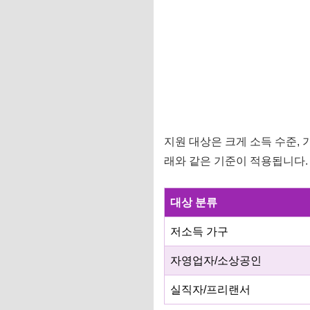
지원 대상은 크게 소득 수준, 
래와 같은 기준이 적용됩니다.
대상 분류
저소득 가구
자영업자/소상공인
실직자/프리랜서