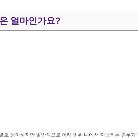
액은 얼마인가요?
별로 상이하지만 일반적으로 아래 범위 내에서 지급되는 경우가 