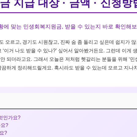
 지급 대상 · 금액 · 신청방
상황에 맞는 민생회복지원금, 받을 수 있는지 바로 확인해보
 오르고, 경기도 시원찮고, 진짜 숨 좀 돌리고 싶은데 쉽지가 않
‘이거 나도 받을 수 있나?’ 싶어서 알아봤거든요. 그런데 이게 
 안 되더라고요. 그래서 오늘은 저처럼 헷갈리는 분들을 위해 ‘
 깔끔하게 정리해드릴게요. 혹시라도 받을 수 있는데 모르고 지나치
무엇인가요?
나요?
요?