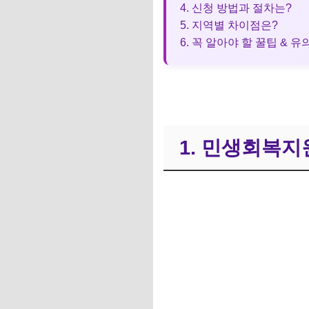
4. 신청 방법과 절차는?
5. 지역별 차이점은?
6. 꼭 알아야 할 꿀팁 & 
1. 민생회복