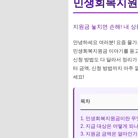
민생회복지원금
지원금 놓치면 손해! 내 
안녕하세요 여러분! 요즘 물가도
민생회복지원금 이야기를 듣고 
신청 방법도 다 달라서 정리가
터 금액, 신청 방법까지 아주
세요!
목차
1. 민생회복지원금이란 
2. 지급 대상은 어떻게 되
3. 지원금 금액은 얼마인가