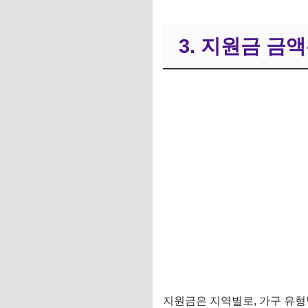
3. 지원금 금
지원금은 지역별로, 가구 유형