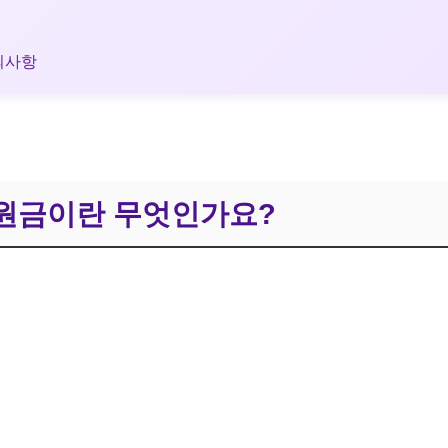
유의사항
지원금이란 무엇인가요?