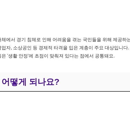
체에서 경기 침체로 인해 어려움을 겪는 국민들을 위해 제공하는
영업자, 소상공인 등 경제적 타격을 입은 계층이 주요 대상입니다.
질은 '생활 안정'에 초점이 맞춰져 있다는 점에서 공통돼요.
은 어떻게 되나요?