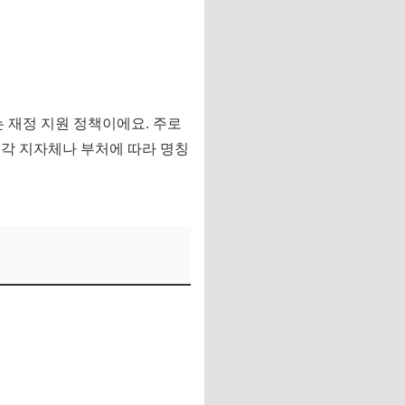
 재정 지원 정책이에요. 주로
 각 지자체나 부처에 따라 명칭